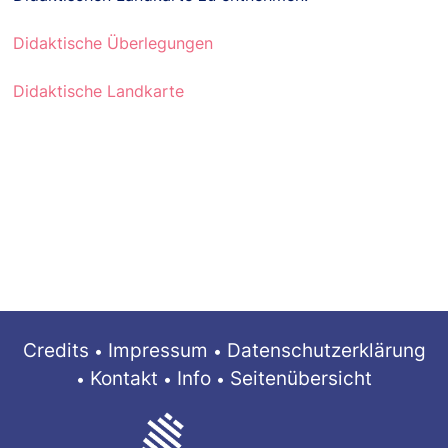
Didaktische Überlegungen
Didaktische Landkarte
Credits
Impressum
Datenschutzerklärung
Kontakt
Info
Seitenübersicht