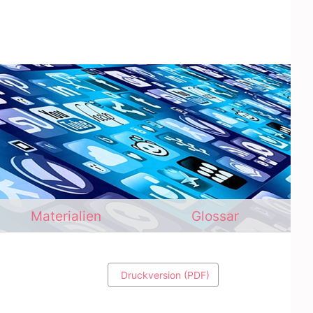
Materialien
Glossar
Druckversion (PDF)