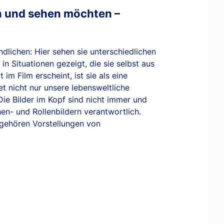
en und sehen möchten –
ndlichen: Hier sehen sie unterschiedlichen
in Situationen gezeigt, die sie selbst aus
m Film erscheint, ist sie als eine
et nicht nur unsere lebensweltliche
Die Bilder im Kopf sind nicht immer und
hen- und Rollenbildern verantwortlich.
 gehören Vorstellungen von