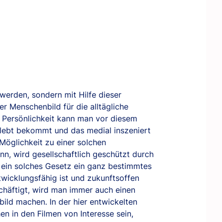
 werden, sondern mit Hilfe dieser
r Menschenbild für die alltägliche
e Persönlichkeit kann man vor diesem
lebt bekommt und das medial inszeniert
Möglichkeit zu einer solchen
n, wird gesellschaftlich geschützt durch
 ein solches Gesetz ein ganz bestimmtes
wicklungsfähig ist und zukunftsoffen
schäftigt, wird man immer auch einen
ld machen. In der hier entwickelten
en in den Filmen von Interesse sein,