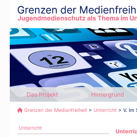
Das Projekt
Hintergrund
Grenzen der Medienfreiheit
>
Unterricht
> V. Im 
Unterricht
Unterri